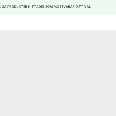
NGA PRODUKTER HITTADES SOM MOTSVARAR DITT VAL.