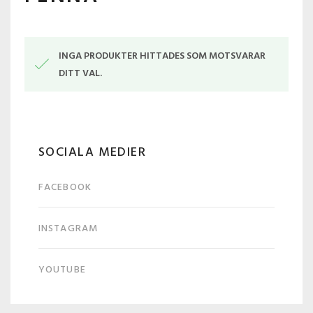
INGA PRODUKTER HITTADES SOM MOTSVARAR
DITT VAL.
SOCIALA MEDIER
FACEBOOK
INSTAGRAM
YOUTUBE